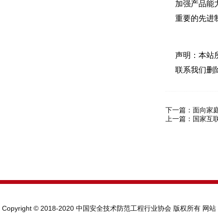
加强产品能
重要的先进
声明：本站
联系我们删
下一篇：
面向家
上一篇：
国家互
Copyright © 2018-2020 中国安全技术防范工程行业协会 版权所有
网站