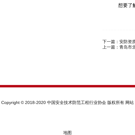
想要了解
下一篇：
安防资
上一篇：
青岛市
Copyright © 2018-2020 中国安全技术防范工程行业协会 版权所有
网站
地图