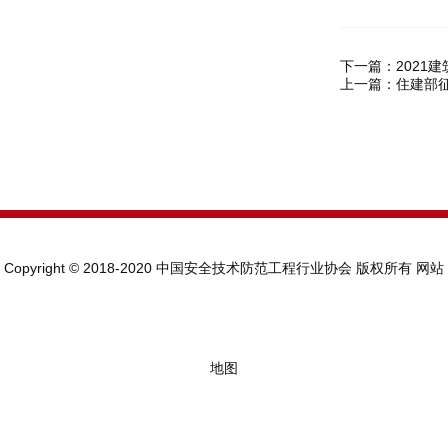
下一篇：
2021
上一篇：
住建部
Copyright © 2018-2020 中国安全技术防范工程行业协会 版权所有
网站
地图