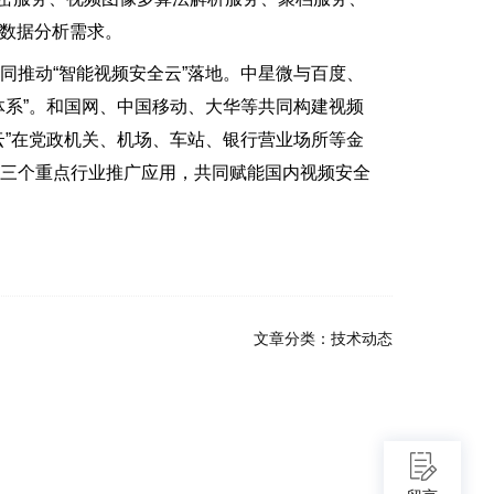
智数据分析需求。
推动“智能视频安全云”落地。中星微与百度、
体系”。和国网、中国移动、大华等共同构建视频
云”在党政机关、机场、车站、银行营业场所等金
十三个重点行业推广应用，共同赋能国内视频安全
文章分类：
技术动态