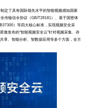
合制定了具有国际领先水平的智能视频感知国家
全传输信令协议（GB/T28181）、基于国密体
B37300）等四大核心标准，实现视频安全采
星微发布的“智能视频安全云”针对视频采集、存
网共享、智能分析、智数据应用等多个方面，全方