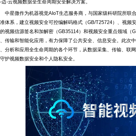
-边-云视频数据全生命周期安全解决方案。
中星微作为机器视觉AIoT生态服务商，与国家级科研院所联
准体系，建立视频安全可控编解码格式（GB/T25724）、视频安
的视频信源签名和加解密（GB35114）和视频安全重点领域（G
、传输和智能化应用，有力保障了公共安全、信息安全。此次中
、分析和应用全生命周期的各个环节，从数据采集、传输、联
守护视频数据安全和个人隐私安全。