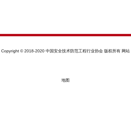
Copyright © 2018-2020 中国安全技术防范工程行业协会 版权所有
网站
地图