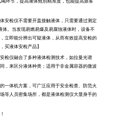
客试喝环节，提高液体甄别精准度，也能提高旅客
体安检仪不需要开盖接触液体，只需要通过测定
液体。当发现易燃易爆及易腐蚀液体时，设备不
样，立即能分辨出可疑液体，从而有效提高安检的
，买液体安检产品】
安检仪融合了多种液体检测技术，如拉曼光谱
不同，来区分液体种类；适用于非金属容器的微波
的一体机方案，可广泛应用于安全检查、防范火
商场等人员密集场所，都是液体检测仪大显身手的
！