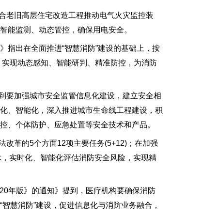
合老旧高层住宅改造工程推动电气火灾监控装
智能监测、动态管控，确保用电安全。
见》指出在全面推进“智慧消防”建设的基础上，按
设，实现动态感知、智能研判、精准防控，为消防
到要加强城市安全监管信息化建设，建立安全相
统化、智能化，深入推进城市生命线工程建设，积
控、个体防护、应急处置等安全技术和产品。
革的5个方面12项主要任务(5+12)；在加强
术，实时化、智能化评估消防安全风险，实现精
20年版》的通知》提到，医疗机构要确保消防
“智慧消防”建设，促进信息化与消防业务融合，