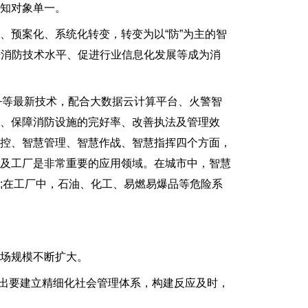
知对象单一。
预案化、系统化转变，转变为以“防”为主的智
施，提升消防技术水平、促进行业信息化发展等成为消
+等最新技术，配合大数据云计算平台、火警智
、保障消防设施的完好率、改善执法及管理效
防控、智慧管理、智慧作战、智慧指挥四个方面，
筑及工厂是非常重要的应用领域。在城市中，智慧
;在工厂中，石油、化工、易燃易爆品等危险系
场规模不断扩大。
出要建立精细化社会管理体系，构建反应及时，