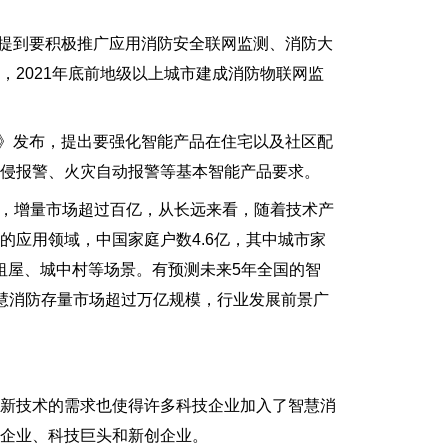
提到要积极推广应用消防安全联网监测、消防大
2021年底前地级以上城市建成消防物联网监
》发布，提出要强化智能产品在住宅以及社区配
侵报警、火灾自动报警等基本智能产品要求。
右，增量市场超过百亿，从长远来看，随着技术产
的应用领域，中国家庭户数4.6亿，其中城市家
出租屋、城中村等场景。有预测未来5年全国的智
慧消防存量市场超过万亿规模，行业发展前景广
新技术的需求也使得许多科技企业加入了智慧消
企业、科技巨头和新创企业。