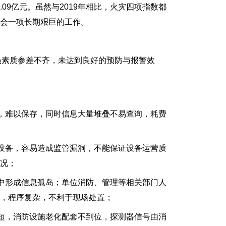
0.09亿元。虽然与2019年相比，火灾四项指数都
会一项长期艰巨的工作。
员素质参差不齐，未达到良好的预防与报警效
难以保存，同时信息大量堆叠不易查询，耗费
备，容易造成监管漏洞，不能保证设备运营质
况；
形成信息孤岛；单位消防、管理等相关部门人
，程序复杂，不利于现场处置；
，消防设施老化配套不到位，探测器信号由消