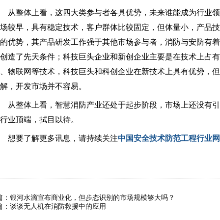
从整体上看，这四大类参与者各具优势，未来谁能成为行业领
场较早，具有稳定技术，客户群体比较固定，但体量小，产品
的优势，其产品研发工作强于其他市场参与者，消防与安防有
创造了先天条件；科技巨头企业和新创企业主要是在技术上占
、物联网等技术，科技巨头和科创企业在新技术上具有优势，
解，开发市场并不容易。
从整体上看，智慧消防产业还处于起步阶段，市场上还没有引
行业顶端，拭目以待。
想要了解更多讯息，请持续关注
中国安全技术防范工程行业网
篇：
银河水滴宣布商业化，但步态识别的市场规模够大吗？
篇：
谈谈无人机在消防救援中的应用