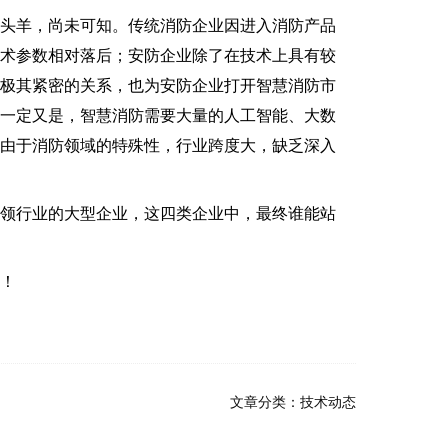
头羊，尚未可知。传统消防企业因进入消防产品
技术参数相对落后；安防企业除了在技术上具有较
着极其紧密的关系，也为安防企业打开智慧消防市
有一定又是，智慧消防需要大量的人工智能、大数
但由于消防领域的特殊性，行业跨度大，缺乏深入
领行业的大型企业，这四类企业中，最终谁能站
！
文章分类：
技术动态