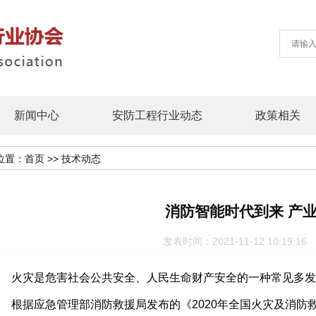
新闻中心
安防工程行业动态
政策相关
位置：
首页
>>
技术动态
消防智能时代到来 产
发表时间：2021-11-12 10:19
火灾是危害社会公共安全、人民生命财产安全的一种常见多发
据应急管理部消防救援局发布的《2020年全国火灾及消防救