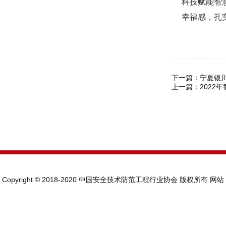
科技赋能智
幸福感，扎
下一篇：
宁夏银川
上一篇：
2022
Copyright © 2018-2020 中国安全技术防范工程行业协会 版权所有
网站