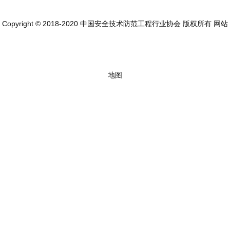
Copyright © 2018-2020 中国安全技术防范工程行业协会 版权所有
网站
地图