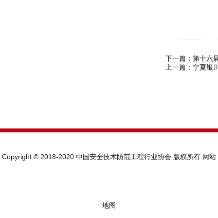
下一篇：
第十六届
上一篇：
宁夏银川
Copyright © 2018-2020 中国安全技术防范工程行业协会 版权所有
网站
地图