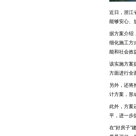
近日，浙江
能够安心、
据方案介绍
细化施工方
能和社会效
该实施方案
方面进行全
另外，还将
计方案，形
此外，方案
平，进一步
在“好房子