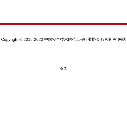
Copyright © 2018-2020 中国安全技术防范工程行业协会 版权所有
网站
地图