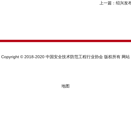
上一篇：
绍兴发
Copyright © 2018-2020 中国安全技术防范工程行业协会 版权所有
网站
地图