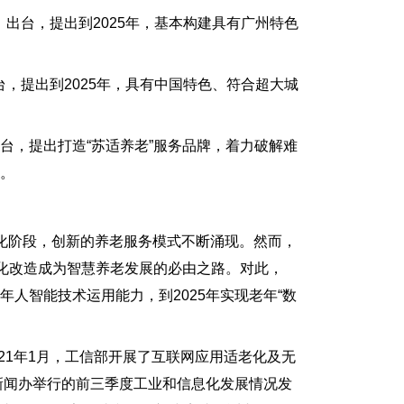
》出台，提出到2025年，基本构建具有广州特色
台，提出到2025年，具有中国特色、符合超大城
出台，提出打造“苏适养老”服务品牌，着力破解难
。
阶段，创新的养老服务模式不断涌现。然而，
老化改造成为智慧养老发展的必由之路。对此，
人智能技术运用能力，到2025年实现老年“数
21年1月，工信部开展了互联网应用适老化及无
新闻办举行的前三季度工业和信息化发展情况发