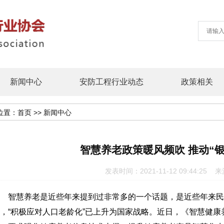
新闻中心
安防工程行业动态
政策相关
位置：
首页
>>
新闻中心
智慧养老政策暖风频吹 推动“
发表时间：2021-11-12 09:44:
智慧养老是近些年来提到过非常多的一个话题，是近些年来民
，“积极应对人口老龄化”已上升为国家战略。近日，《智慧健康养老产