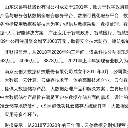
山东汉鑫科技股份有限公司成立于2001年，致力于数字政府
产品与服务包括数据全融合服务平台、数据可视化服务平台、
务包括应用数据智能技术为客户提供从数据采集、数据处理、
据+人工智能解决方案，广泛应用于智慧政务、智慧医疗、智慧
009年公司注册资金增至1000万元，取得安全技术防范、建筑
财报显示，从2018至2020年的三年间，汉鑫科技分别实现营收1
043万元、4096万元、3878万元。2021年上半年实现营业收入为
京云创大数据科技股份有限公司成立于2011年3月，公司聚
、大数据、云计算、云储存技术于一体的高新技术企业。云创
，提供大数据储存产品、大数据处理产品和解决方案，主要应
中大数据储存产品旨在满足客户在数据存储方面的需求，设计的自主研
准云储存系统硬件、cStor超低功耗云储存系统硬件等；大数
、应用等多个环节。
报显示，从2018至2020年的三年间，云创数据分别实现营收1.8