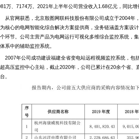
081万、7174万。2021年上半年公司营业收入1.68亿元，同比增
官网获悉，北京殷图网联科技股份有限公司成立于2004年，
为核心的电网智能化综合解决方案提供商，业务链涵盖方案设
个环节。公司主营产品为电网运行可视化多维综合监控系统，
体系中的辅助监控系统。
007年公司成功建设福建全省变电站远程视频监控系统，包括
超高压监控中心主站，截止2020年，公司已累计在20余个省、
台。