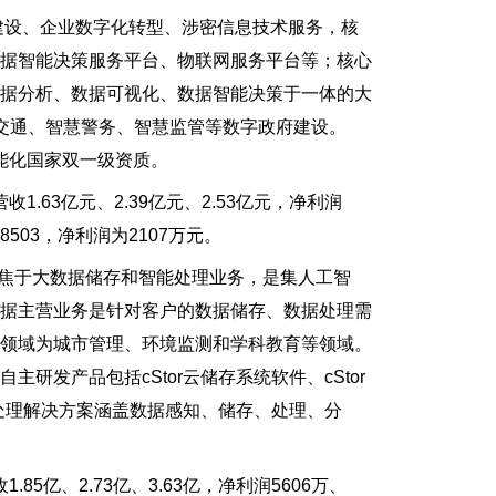
建设、企业数字化转型、涉密信息技术服务，核
数据智能决策服务平台、物联网服务平台等；核心
数据分析、数据可视化、数据智能决策于一体的大
交通、智慧警务、智慧监管等数字政府建设。
智能化国家双一级资质。
.63亿元、2.39亿元、2.53亿元，净利润
8503，净利润为2107万元。
焦于大数据储存和智能处理业务，是集人工智
数据主营业务是针对客户的数据储存、数据处理需
用领域为城市管理、环境监测和学科教育等领域。
发产品包括cStor云储存系统软件、cStor
据处理解决方案涵盖数据感知、储存、处理、分
5亿、2.73亿、3.63亿，净利润5606万、