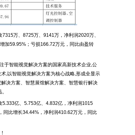
15万、8725万、9141万，净利润2020万、
增加59.95%；亏损166.72万元，同比由盈转
注于智能视觉解决方案的国家高新技术企业,公
技术,以智能视觉解决方案为核心战略,形成全显示
院解决方案、智慧展馆解决方案、智慧银行解决
品。
3亿、5.753亿、4.832亿，净利润1015
，同比增长34.44%，净利润410.62万元，同比
！