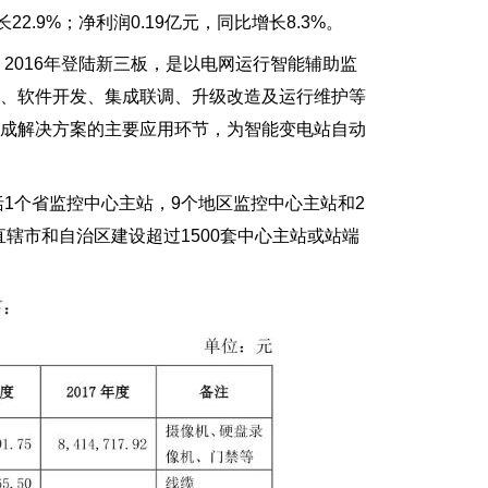
长22.9%；净利润0.19亿元，同比增长8.3%。
2016年登陆新三板，是以电网运行智能辅助监
计、软件开发、集成联调、升级改造及运行维护等
集成解决方案的主要应用环节，为智能变电站自动
1个省监控中心主站，9个地区监控中心主站和2
直辖市和自治区建设超过1500套中心主站或站端