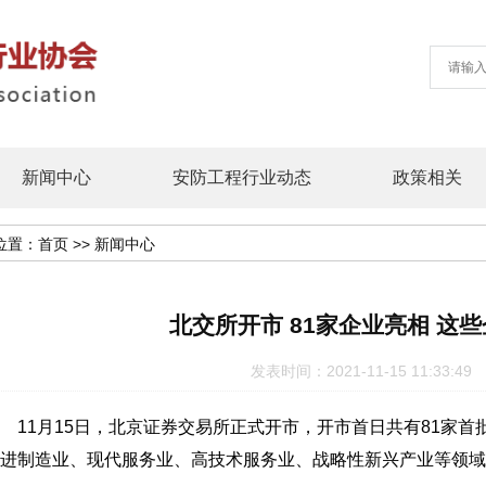
新闻中心
安防工程行业动态
政策相关
位置：
首页
>>
新闻中心
北交所开市 81家企业亮相 这
发表时间：2021-11-15 11:33
1月15日，北京证券交易所正式开市，开市首日共有81家首
进制造业、现代服务业、高技术服务业、战略性新兴产业等领域，