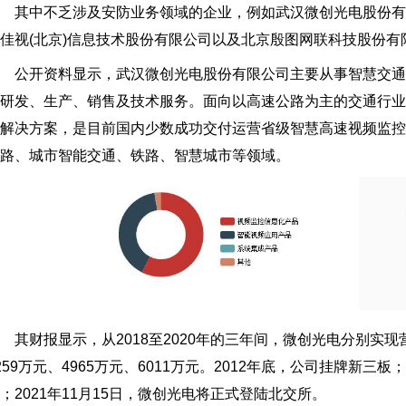
其中不乏涉及安防业务领域的企业，例如武汉微创光电股份有
佳视(北京)信息技术股份有限公司以及北京殷图网联科技股份有
公开资料显示，武汉微创光电股份有限公司主要从事智慧交通
研发、生产、销售及技术服务。面向以高速公路为主的交通行
解决方案，是目前国内少数成功交付运营省级智慧高速视频监
路、城市智能交通、铁路、智慧城市等领域。
财报显示，从2018至2020年的三年间，微创光电分别实现营收1
259万元、4965万元、6011万元。2012年底，公司挂牌新三
；2021年11月15日，微创光电将正式登陆北交所。