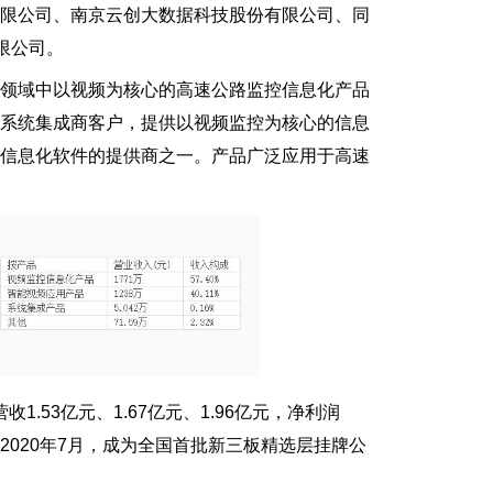
限公司、南京云创大数据科技股份有限公司、同
限公司。
领域中以视频为核心的高速公路监控信息化产品
业系统集成商客户，提供以视频监控为核心的信息
控信息化软件的提供商之一。产品广泛应用于高速
.53亿元、1.67亿元、1.96亿元，净利润
板；2020年7月，成为全国首批新三板精选层挂牌公