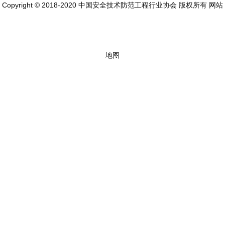
Copyright © 2018-2020 中国安全技术防范工程行业协会 版权所有
网站
地图