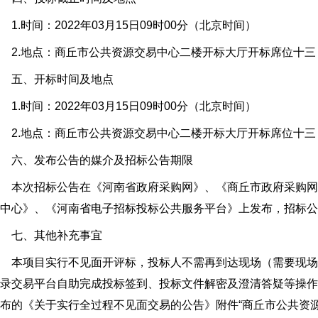
.时间：2022年03月15日09时00分（北京时间）
2.地点：商丘市公共资源交易中心二楼开标大厅开标席位十三
五、开标时间及地点
.时间：2022年03月15日09时00分（北京时间）
2.地点：商丘市公共资源交易中心二楼开标大厅开标席位十三
六、发布公告的媒介及招标公告期限
本次招标公告在《河南省政府采购网》、《商丘市政府采购网
中心》、《河南省电子招标投标公共服务平台》上发布，招标公
七、其他补充事宜
本项目实行不见面开评标，投标人不需再到达现场（需要现场
录交易平台自助完成投标签到、投标文件解密及澄清答疑等操作，具
布的《关于实行全过程不见面交易的公告》附件“商丘市公共资源交易