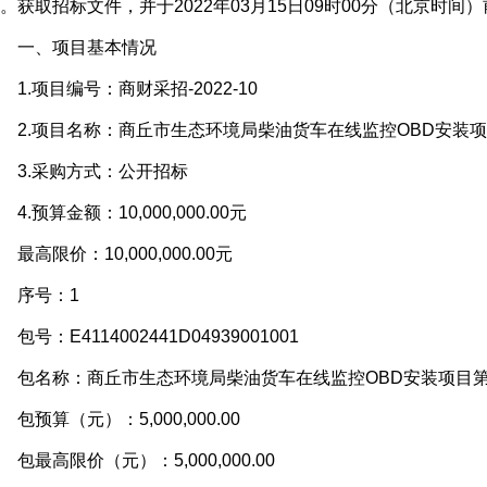
。获取招标文件，并于2022年03月15日09时00分（北京时间
一、项目基本情况
.项目编号：商财采招-2022-10
.项目名称：商丘市生态环境局柴油货车在线监控OBD安装项
3.采购方式：公开招标
.预算金额：10,000,000.00元
高限价：10,000,000.00元
序号：1
号：E4114002441D04939001001
包名称：商丘市生态环境局柴油货车在线监控OBD安装项目
预算（元）：5,000,000.00
最高限价（元）：5,000,000.00