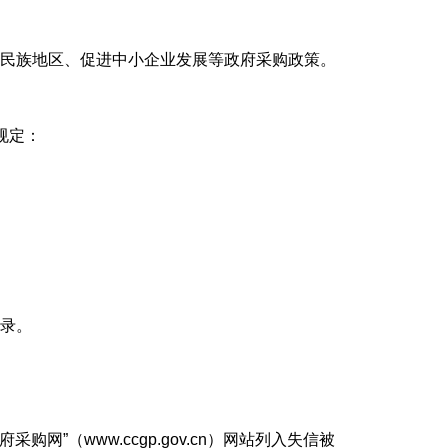
民族地区、促进中小企业发展等政府采购政策。
规定：
录。
政府采购网”（www.ccgp.gov.cn）网站列入失信被