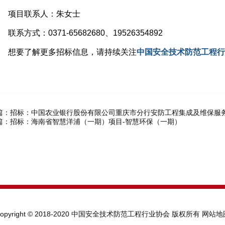
项目联系人：朱女士
系方式：0371-65682680、19526354892
想要了解更多招标信息，请持续关注
中国安全技术防范工程行
篇：
招标：中国农业银行股份有限公司重庆市分行安防工程集成及维保服
篇：
招标：海南省智慧洋浦（一期）项目-智慧环保（一期）
Copyright © 2018-2020 中国安全技术防范工程行业协会 版权所有
网站地