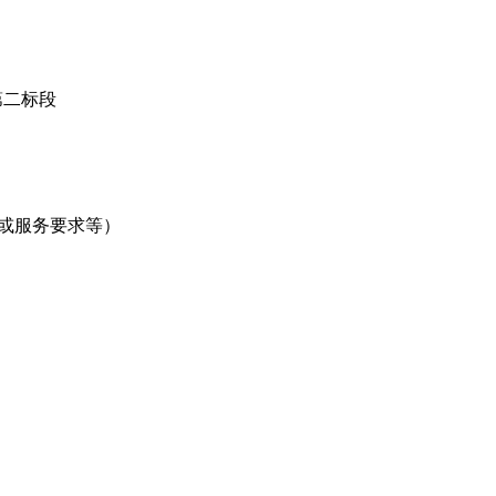
第二标段
或服务要求等）