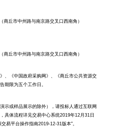
（商丘市中州路与南京路交叉口西南角）
（商丘市中州路与南京路交叉口西南角）
》、《中国政府采购网》、《商丘市公共资源交
告期限为五个工作日。
演示或样品展示的除外），请投标人通过互联网
体流程详见交易中心系统2019年12月31日
平台操作指南2019-12-31版本”。