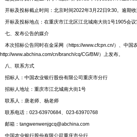
标及投标截止时间：北京时间2022年3月22日9:30。逾
标及投标地点：在重庆市江北区江北城南大街1号1905会议
七、发布公告的媒介
次招标公告同时在金采网（https://www.cfcpn.cn/）
http://www.abchina.com/cn/branch/cq/CG/BM/）上发布。
八、联系方式
招标人：中国农业银行股份有限公司重庆市分行
招标人地址：重庆市江北城南大街1号
联系人：唐老师、杨老师
系电话：023-63970684、023-63970768
箱：tangwenwenjgcq@abchina.com
中国农业银行股份有限公司重庆市分行