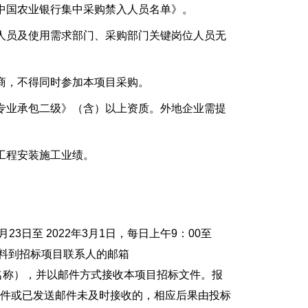
国农业银行集中采购禁入人员名单》。
员及使用需求部门、采购部门关键岗位人员无
商，不得同时参加本项目采购。
业承包二级》（含）以上资质。外地企业需提
工程安装施工业绩。
日至 2022年3月1日，每日上午9：00至
下资料到招标项目联系人的邮箱
有报名单位名称），并以邮件方式接收本项目招标文件。报
邮件或已发送邮件未及时接收的，相应后果由投标