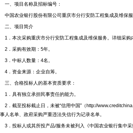
一、项目名称及招标编号：
国农业银行股份有限公司重庆市分行安防工程集成及维保服务项目（招
二、项目简介
1．本次采购重庆市分行安防工程集成及维保服务。详细采购内
2．采购有效期：5年。
3．中标人数量：4名。
4．资金来源：企业自筹。
三、合格投标人的基本资质要求：
1．具有独立承担民事责任的能力。
．截至投标截止日，未被“信用中国”（http://www.creditch
事人名单、政府采购严重违法失信行为记录名单。
3．投标人或其所投产品/服务未被列入《中国农业银行集中采