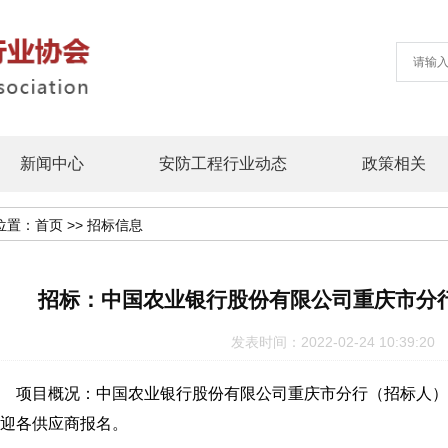
新闻中心
安防工程行业动态
政策相关
位置：
首页
>>
招标信息
招标：中国农业银行股份有限公司重庆市分
发表时间：2022-02-24 10:39
项目概况：中国农业银行股份有限公司重庆市分行（招标人）
迎各供应商报名。