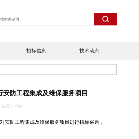
招标信息
技术动态
行安防工程集成及维保服务项目
:20 来源：本站
对安防工程集成及维保服务项目进行招标采购，