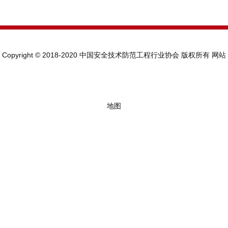
Copyright © 2018-2020 中国安全技术防范工程行业协会 版权所有
网站
地图