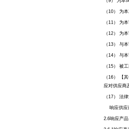
（9） 为
（10） 
（11） 为
（12） 为
（13） 
（14） 
（15） 
（16） 
应对供应商
（17） 
响应供应商
2.6响应产