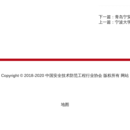
下一篇：
青岛宁
上一篇：
宁波大
Copyright © 2018-2020 中国安全技术防范工程行业协会 版权所有
网站
地图