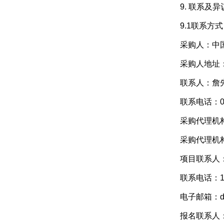
9. 联系及
9.1联系方式
采购人：
中
采购人地址
联系人：詹
联系电话：079
采购代理机
采购代理机
项目联系人
联系电话：13
电子邮箱：deng
报名联系人