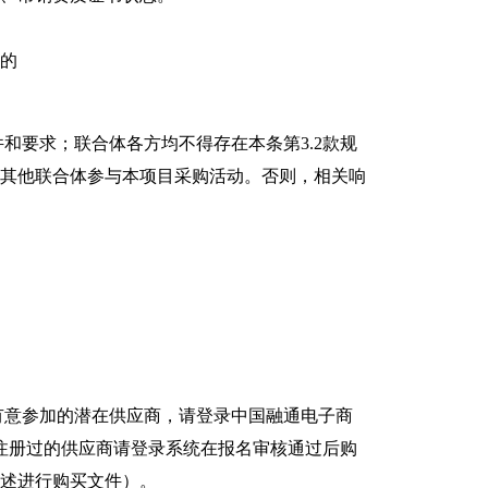
的
和要求；联合体各方均不得存在本条第3.2款规
加其他联合体参与本项目采购活动。否则，相关响
有意参加的潜在供应商，请登录中国融通电子商
已在该系统注册过的供应商请登录系统在报名审核通过后购
述进行购买文件）。