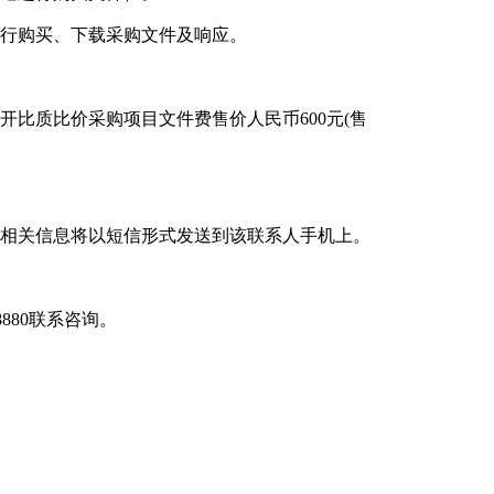
行购买、下载采购文件及响应。
比质比价采购项目文件费售价人民币600元(售
的相关信息将以短信形式发送到该联系人手机上。
880联系咨询。