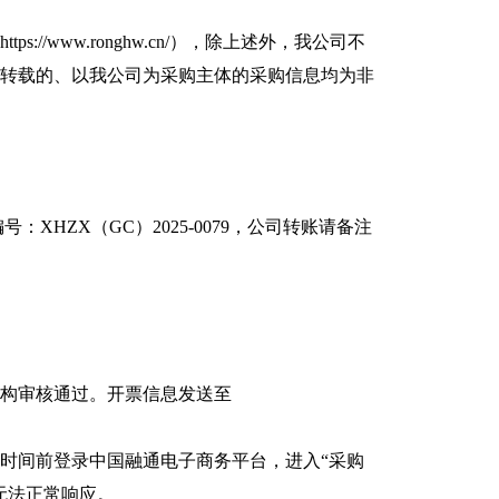
/www.ronghw.cn/），除上述外，我公司不
上转载的、以我公司为采购主体的采购信息均为非
HZX（GC）2025-0079，公司转账请备注
构审核通过。开票信息发送至
时间前登录中国融通电子商务平台，进入“采购
无法正常响应。