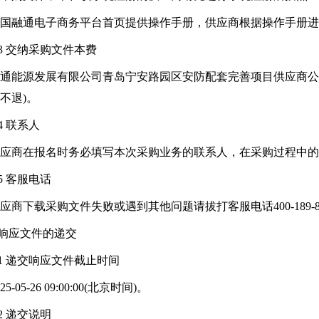
国融通电子商务平台首页提供操作手册，供应商根据操作手册进
.3 交纳采购文件本费
通能源发展有限公司
青岛宁安路园区安防配套完善项目供应商公开
不退)。
.4 联系人
应商在报名时务必填写本次采购业务的联系人，在采购过程中
.5 客服电话
应商下载采购文件失败或遇到其他问题请拔打客服电话400-189-8
.响应文件的递交
.1 递交响应文件截止时间
025-05-26 09:00:00(北京时间)。
.2 递交说明