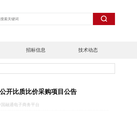
招标信息
技术动态
公开比质比价采购项目公告
 来源：中国融通电子商务平台