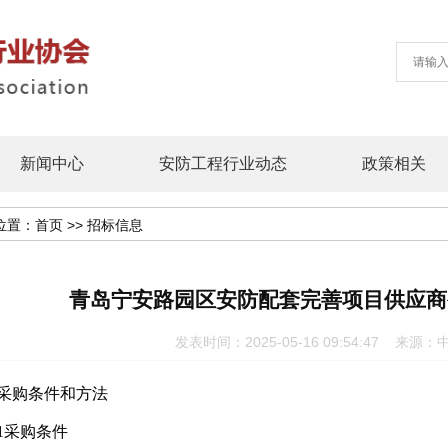
新闻中心
安防工程行业动态
政策相关
位置：
首页
>>
招标信息
青岛宁安路园区安防配套完善项目供应商
发表时间：2025-05-16 09:54:47
.采购条件和方法
.1采购条件