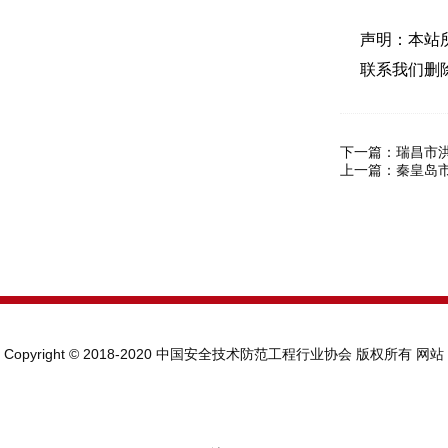
声明：本站
联系我们删
下一篇：
瑞昌市
上一篇：
秦皇岛
Copyright © 2018-2020 中国安全技术防范工程行业协会 版权所有
网站