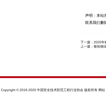
声明：本站
联系我们删
下一篇：
2025
上一篇：
银拓物
Copyright © 2018-2020 中国安全技术防范工程行业协会 版权所有
网站