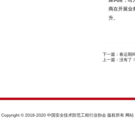
商在开展业
升。
下一篇：
春运期间
上一篇：没有了
Copyright © 2018-2020 中国安全技术防范工程行业协会 版权所有
网站